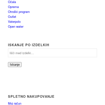
Očala
Oprema
Otroški program
Outlet
Vaterpolo
Open water
ISKANJE PO IZDELKIH
Iskanje
SPLETNO NAKUPOVANJE
Moj račun