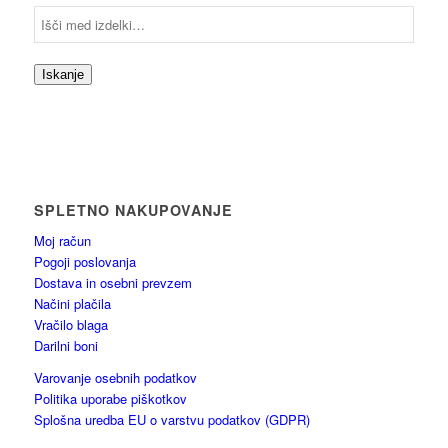
Iskanje
SPLETNO NAKUPOVANJE
Moj račun
Pogoji poslovanja
Dostava in osebni prevzem
Načini plačila
Vračilo blaga
Darilni boni
Varovanje osebnih podatkov
Politika uporabe piškotkov
Splošna uredba EU o varstvu podatkov (GDPR)