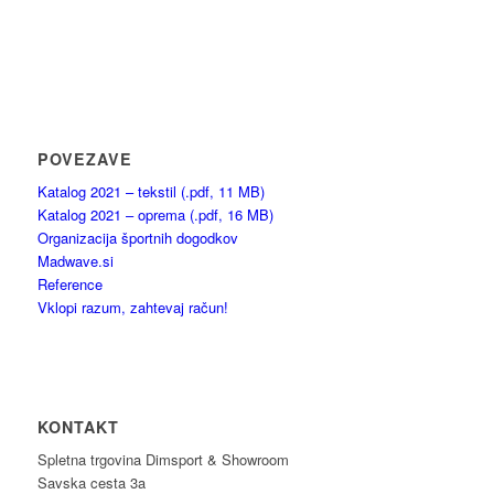
POVEZAVE
Katalog 2021 – tekstil (.pdf, 11 MB)
Katalog 2021 – oprema (.pdf, 16 MB)
Organizacija športnih dogodkov
Madwave.si
Reference
Vklopi razum, zahtevaj račun!
KONTAKT
Spletna trgovina Dimsport & Showroom
Savska cesta 3a