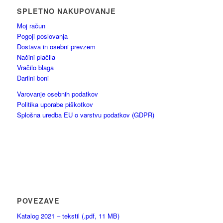
SPLETNO NAKUPOVANJE
Moj račun
Pogoji poslovanja
Dostava in osebni prevzem
Načini plačila
Vračilo blaga
Darilni boni
Varovanje osebnih podatkov
Politika uporabe piškotkov
Splošna uredba EU o varstvu podatkov (GDPR)
POVEZAVE
Katalog 2021 – tekstil (.pdf, 11 MB)