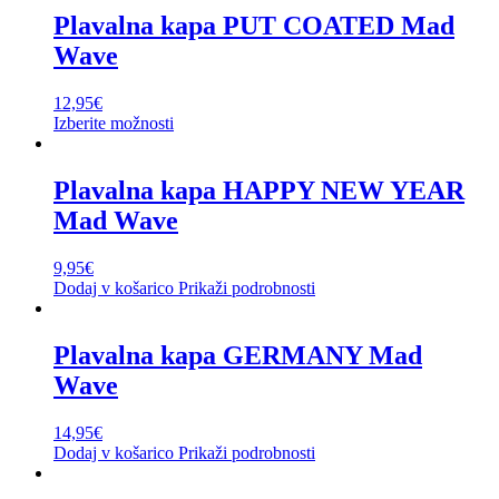
Plavalna kapa PUT COATED Mad
Wave
12,95
€
Izberite možnosti
Plavalna kapa HAPPY NEW YEAR
Mad Wave
9,95
€
Dodaj v košarico
Prikaži podrobnosti
Plavalna kapa GERMANY Mad
Wave
14,95
€
Dodaj v košarico
Prikaži podrobnosti