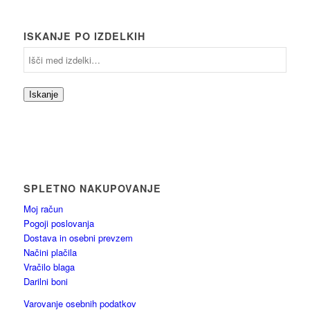
ISKANJE PO IZDELKIH
Iskanje
SPLETNO NAKUPOVANJE
Moj račun
Pogoji poslovanja
Dostava in osebni prevzem
Načini plačila
Vračilo blaga
Darilni boni
Varovanje osebnih podatkov