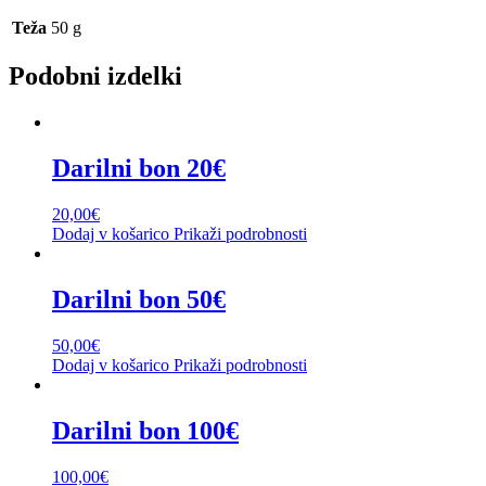
Teža
50 g
Podobni izdelki
Darilni bon 20€
20,00
€
Dodaj v košarico
Prikaži podrobnosti
Darilni bon 50€
50,00
€
Dodaj v košarico
Prikaži podrobnosti
Darilni bon 100€
100,00
€